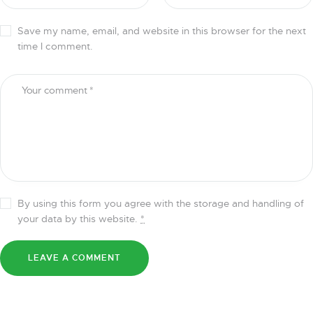
Save my name, email, and website in this browser for the next
time I comment.
By using this form you agree with the storage and handling of
your data by this website.
*