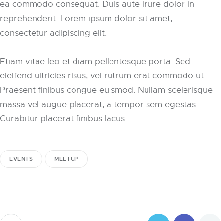
ea commodo consequat. Duis aute irure dolor in
reprehenderit. Lorem ipsum dolor sit amet,
consectetur adipiscing elit.
Etiam vitae leo et diam pellentesque porta. Sed
eleifend ultricies risus, vel rutrum erat commodo ut.
Praesent finibus congue euismod. Nullam scelerisque
massa vel augue placerat, a tempor sem egestas.
Curabitur placerat finibus lacus.
EVENTS
MEETUP