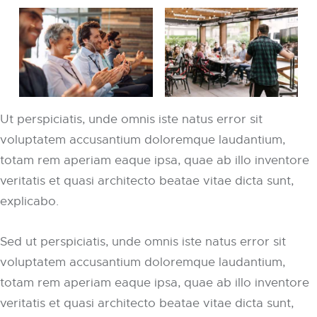
Ut perspiciatis, unde omnis iste natus error sit
voluptatem accusantium doloremque laudantium,
totam rem aperiam eaque ipsa, quae ab illo inventore
veritatis et quasi architecto beatae vitae dicta sunt,
explicabo.
Sed ut perspiciatis, unde omnis iste natus error sit
voluptatem accusantium doloremque laudantium,
totam rem aperiam eaque ipsa, quae ab illo inventore
veritatis et quasi architecto beatae vitae dicta sunt,