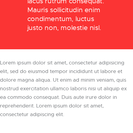
lacus rutrum consequat.
Mauris sollicitudin enim
condimentum, luctus
justo non, molestie nisl.
Lorem ipsum dolor sit amet, consectetur adipisicing
elit, sed do eiusmod tempor incididunt ut labore et
dolore magna aliqua. Ut enim ad minim veniam, quis
nostrud exercitation ullamco laboris nisi ut aliquip ex
ea commodo consequat. Duis aute irure dolor in
reprehenderit. Lorem ipsum dolor sit amet,
consectetur adipiscing elit.