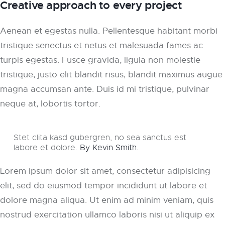
Creative approach to every project
Aenean et egestas nulla. Pellentesque habitant morbi
tristique senectus et netus et malesuada fames ac
turpis egestas. Fusce gravida, ligula non molestie
tristique, justo elit blandit risus, blandit maximus augue
magna accumsan ante. Duis id mi tristique, pulvinar
neque at, lobortis tortor.
Stet clita kasd gubergren, no sea sanctus est
labore et dolore.
By Kevin Smith.
Lorem ipsum dolor sit amet, consectetur adipisicing
elit, sed do eiusmod tempor incididunt ut labore et
dolore magna aliqua. Ut enim ad minim veniam, quis
nostrud exercitation ullamco laboris nisi ut aliquip ex