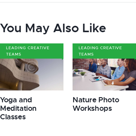
You May Also Like
LEADING CREATIVE
LEADING CREATIVE
TEAMS
TEAMS
Yoga and
Nature Photo
Meditation
Workshops
Classes