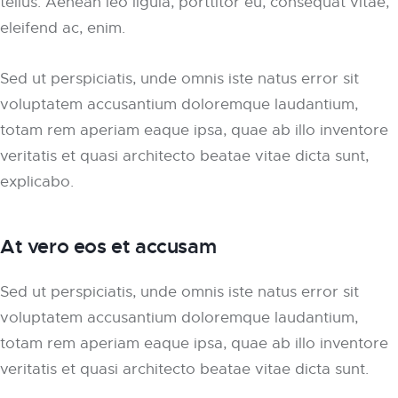
tellus. Aenean leo ligula, porttitor eu, consequat vitae,
eleifend ac, enim.
Sed ut perspiciatis, unde omnis iste natus error sit
voluptatem accusantium doloremque laudantium,
totam rem aperiam eaque ipsa, quae ab illo inventore
veritatis et quasi architecto beatae vitae dicta sunt,
explicabo.
At vero eos et accusam
Sed ut perspiciatis, unde omnis iste natus error sit
voluptatem accusantium doloremque laudantium,
totam rem aperiam eaque ipsa, quae ab illo inventore
veritatis et quasi architecto beatae vitae dicta sunt.