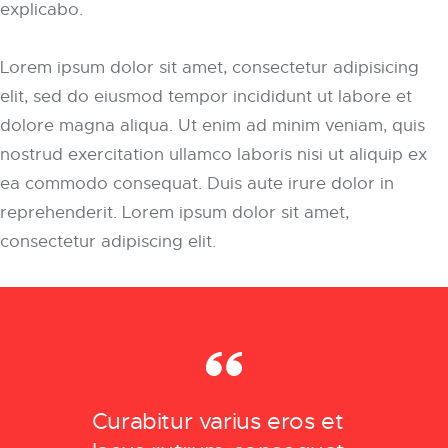
explicabo.
Lorem ipsum dolor sit amet, consectetur adipisicing
elit, sed do eiusmod tempor incididunt ut labore et
dolore magna aliqua. Ut enim ad minim veniam, quis
nostrud exercitation ullamco laboris nisi ut aliquip ex
ea commodo consequat. Duis aute irure dolor in
reprehenderit. Lorem ipsum dolor sit amet,
consectetur adipiscing elit.
Curabitur varius eros et